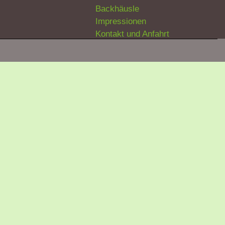
Backhäusle
Impressionen
Kontakt und Anfahrt