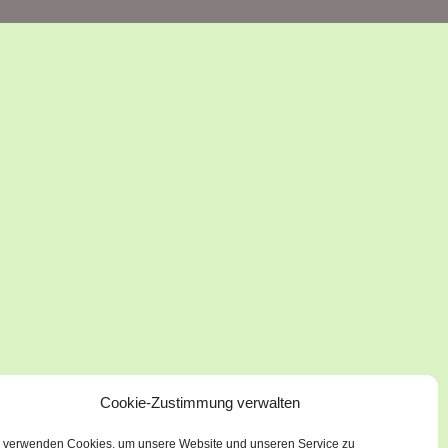
Cookie-Zustimmung verwalten
 verwenden Cookies, um unsere Website und unseren Service zu