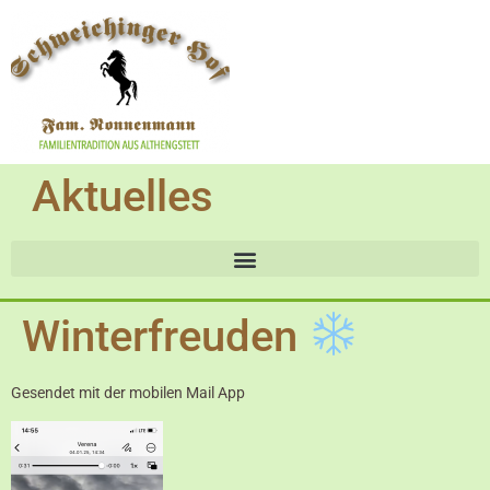
Aktuelles
Winterfreuden
Gesendet mit der mobilen Mail App